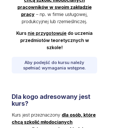
pracowników w swoim zakładzie
pracy
– np. w firmie usługowej,
produkcyjnej lub rzemieślniczej.
Kurs
nie przygotowuje
do uczenia
przedmiotów teoretycznych w
szkole!
Aby podejść do kursu należy
spełniać wymagania wstępne.
Dla kogo adresowany jest
kurs?
Kurs jest przeznaczony
dla osób, które
chcą szkolić młodocianych