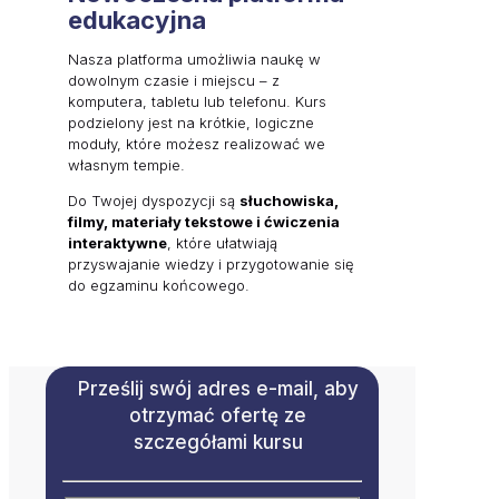
edukacyjna
Nasza platforma umożliwia naukę w
dowolnym czasie i miejscu – z
komputera, tabletu lub telefonu. Kurs
podzielony jest na krótkie, logiczne
moduły, które możesz realizować we
własnym tempie.
Do Twojej dyspozycji są
słuchowiska,
filmy, materiały tekstowe i ćwiczenia
interaktywne
, które ułatwiają
przyswajanie wiedzy i przygotowanie się
do egzaminu końcowego.
Prześlij swój adres e-mail, aby
otrzymać ofertę ze
szczegółami kursu