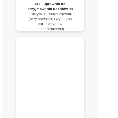
Kurs
uprawnia do
przyjmowania uczniów
na
praktyczną naukę zawodu
(przy spełnieniu wymagań
określonych w
Rozporzadzeniu)