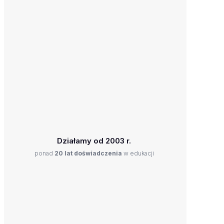
Działamy od 2003 r.
ponad
20 lat doświadczenia
w edukacji