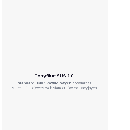
Certyfikat SUS 2.0.
Standard Usług Rozwojowych
potwierdza
spełnianie najwyższych standardów edukacyjnych