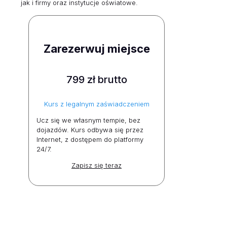
jak i firmy oraz instytucje oświatowe.
Zarezerwuj miejsce
799 zł brutto
Kurs z legalnym zaświadczeniem
Ucz się we własnym tempie, bez
dojazdów. Kurs odbywa się przez
Internet, z dostępem do platformy
24/7.
Zapisz się teraz