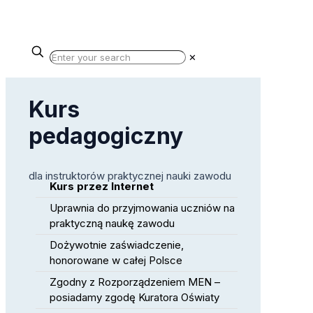
✕
Kurs
pedagogiczny
dla instruktorów praktycznej nauki zawodu
Kurs przez Internet
Uprawnia do przyjmowania uczniów na
praktyczną naukę zawodu
Dożywotnie zaświadczenie,
honorowane w całej Polsce
Zgodny z Rozporządzeniem MEN –
posiadamy zgodę Kuratora Oświaty