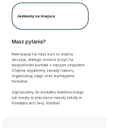
Jesteśmy na miejscu
Masz pytania?
Rekrutacja na nasz kurs to ważna
decyzja, dlatego możesz liczyć na
bezpośredni kontakt z naszym zespołem.
Chętnie wyjaśnimy zasady naboru,
organizację zajęć oraz wymagania
formalne.
Zapraszamy do kontaktu telefonicznego
lub wizyty w placówce naszej szkoły w
Poddębicach (woj. łódzkie)